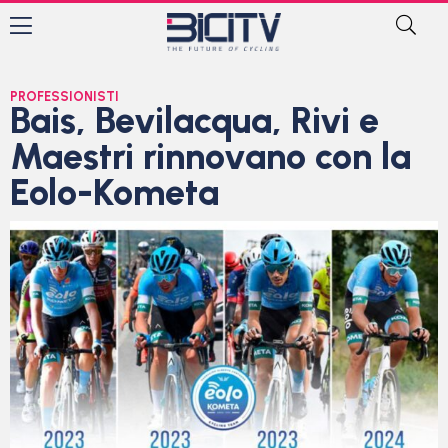
PROFESSIONISTI
Bais, Bevilacqua, Rivi e
Maestri rinnovano con la
Eolo-Kometa