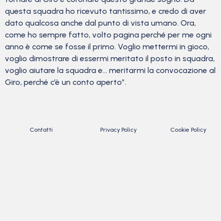
questa squadra ho ricevuto tantissimo, e credo di aver
dato qualcosa anche dal punto di vista umano. Ora,
come ho sempre fatto, volto pagina perché per me ogni
anno è come se fosse il primo. Voglio mettermi in gioco,
voglio dimostrare di essermi meritato il posto in squadra,
voglio aiutare la squadra e… meritarmi la convocazione al
Giro, perché c’è un conto aperto”.
Contatti
Privacy Policy
Cookie Policy