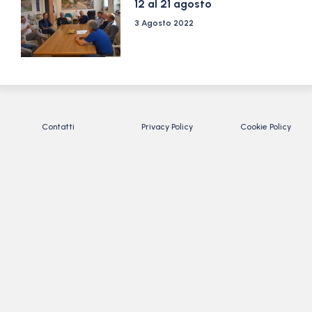
12 al 21 agosto
3 Agosto 2022
Contatti
Privacy Policy
Cookie Policy