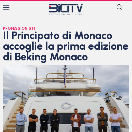
PROFESSIONISTI
Il Principato di Monaco
accoglie la prima edizione
di Beking Monaco