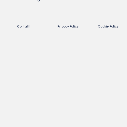
Contatti
Privacy Policy
Cookie Policy