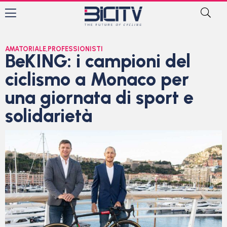
AMATORIALE
,
PROFESSIONISTI
BeKING: i campioni del
ciclismo a Monaco per
una giornata di sport e
solidarietà