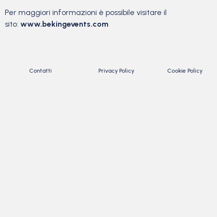
Per maggiori informazioni è possibile visitare il
sito:
www.bekingevents.com
Contatti
Privacy Policy
Cookie Policy