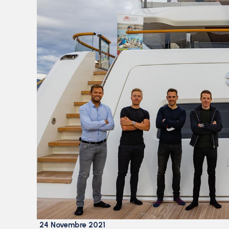
24 Novembre 2021