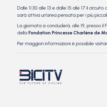
Dalle 11.30 alle 13 e dalle 15 alle 17 il circu
sarà attiva un’area pensata per i più picc
La giornata si concluderà, alle 19, presso i
della
Fondation Princesse Charlène de 
Per maggiori informazioni è possibile visitare