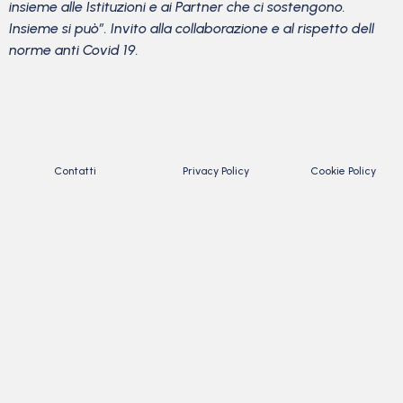
insieme alle Istituzioni e ai Partner che ci sostengono.
Insieme si può”. Invito alla collaborazione e al rispetto dell
norme anti Covid 19.
Contatti
Privacy Policy
Cookie Policy