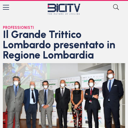
PROFESSIONISTI
Il Grande Trittico
Lombardo presentato in
Regione Lombardia