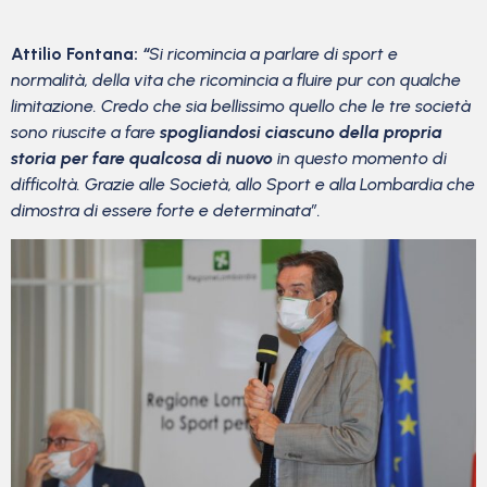
Attilio Fontana:
“
Si ricomincia a parlare di sport e
normalità, della vita che ricomincia a fluire pur con qualche
limitazione. Credo che sia bellissimo quello che le tre società
sono riuscite a fare
spogliandosi ciascuno della propria
storia per fare qualcosa di nuovo
in questo momento di
difficoltà. Grazie alle Società, allo Sport e alla Lombardia che
dimostra di essere forte e determinata”.