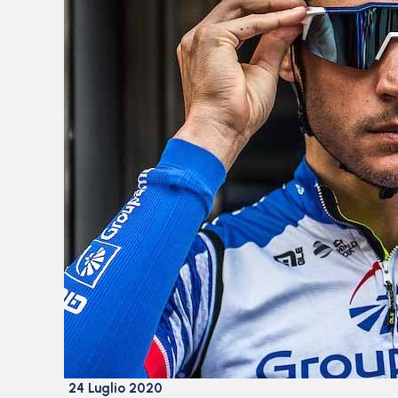
24 Luglio 2020