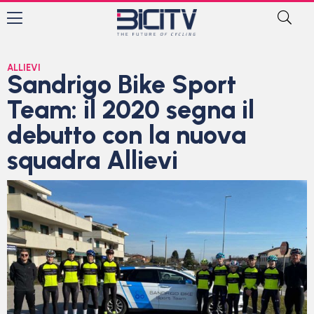
ALLIEVI
Sandrigo Bike Sport
Team: il 2020 segna il
debutto con la nuova
squadra Allievi