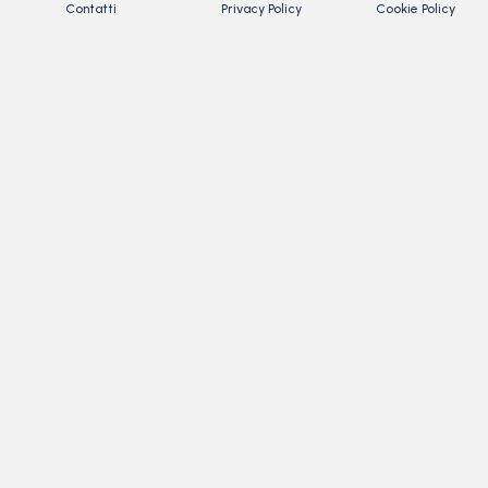
Contatti
Privacy Policy
Cookie Policy