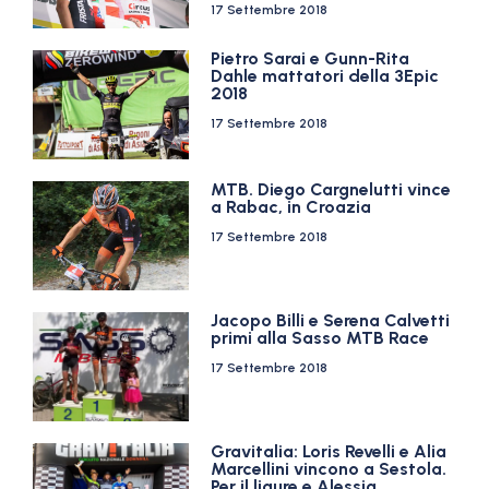
17 Settembre 2018
Pietro Sarai e Gunn-Rita
Dahle mattatori della 3Epic
2018
17 Settembre 2018
MTB. Diego Cargnelutti vince
a Rabac, in Croazia
17 Settembre 2018
Jacopo Billi e Serena Calvetti
primi alla Sasso MTB Race
17 Settembre 2018
Gravitalia: Loris Revelli e Alia
Marcellini vincono a Sestola.
Per il ligure e Alessia