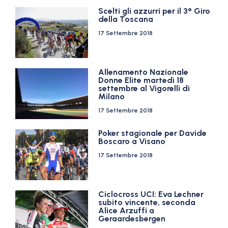
Scelti gli azzurri per il 3° Giro
della Toscana
17 Settembre 2018
Allenamento Nazionale
Donne Elite martedì 18
settembre al Vigorelli di
Milano
17 Settembre 2018
Poker stagionale per Davide
Boscaro a Visano
17 Settembre 2018
Ciclocross UCI: Eva Lechner
subito vincente, seconda
Alice Arzuffi a
Geraardesbergen