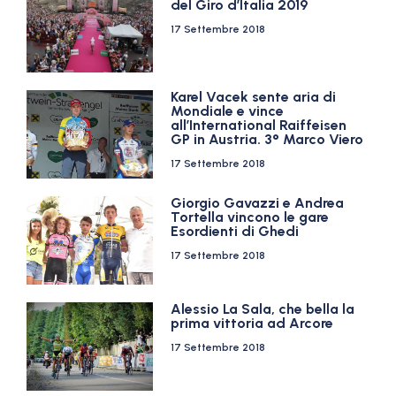
del Giro d’Italia 2019
17 Settembre 2018
Karel Vacek sente aria di
Mondiale e vince
all’International Raiffeisen
GP in Austria. 3° Marco Viero
17 Settembre 2018
Giorgio Gavazzi e Andrea
Tortella vincono le gare
Esordienti di Ghedi
17 Settembre 2018
Alessio La Sala, che bella la
prima vittoria ad Arcore
17 Settembre 2018