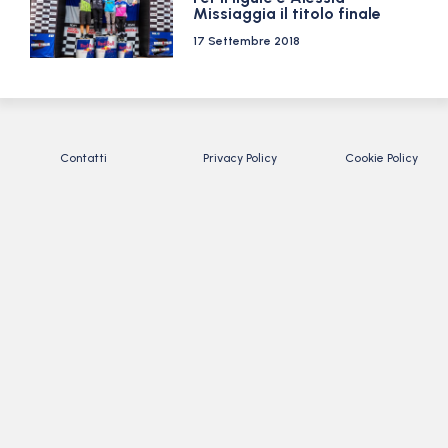
Missiaggia il titolo finale
17 Settembre 2018
Contatti
Privacy Policy
Cookie Policy