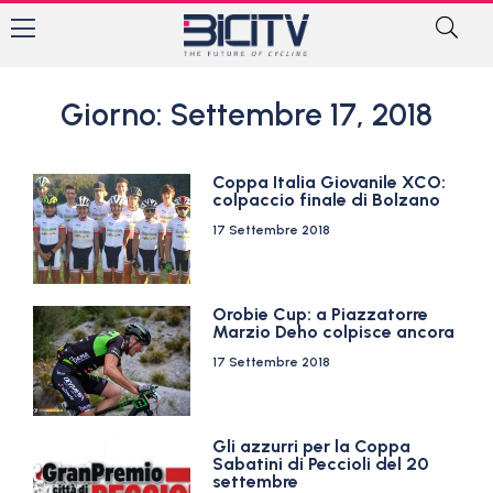
Giorno: Settembre 17, 2018
Coppa Italia Giovanile XCO:
colpaccio finale di Bolzano
17 Settembre 2018
Orobie Cup: a Piazzatorre
Marzio Deho colpisce ancora
17 Settembre 2018
Gli azzurri per la Coppa
Sabatini di Peccioli del 20
settembre