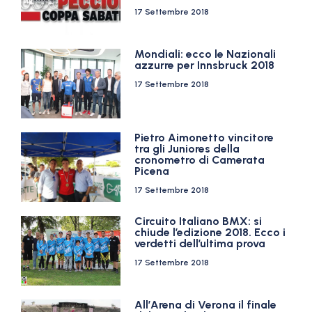
17 Settembre 2018
Mondiali: ecco le Nazionali
azzurre per Innsbruck 2018
17 Settembre 2018
Pietro Aimonetto vincitore
tra gli Juniores della
cronometro di Camerata
Picena
17 Settembre 2018
Circuito Italiano BMX: si
chiude l’edizione 2018. Ecco i
verdetti dell’ultima prova
17 Settembre 2018
All’Arena di Verona il finale