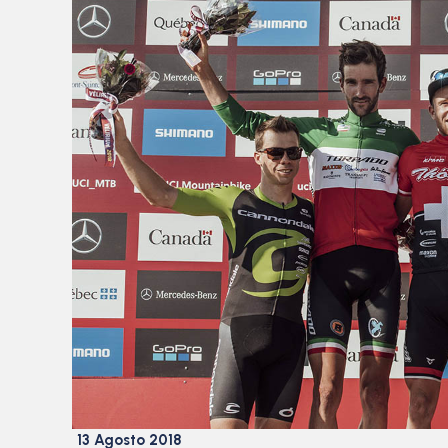
13 Agosto 2018