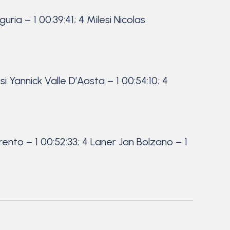
ria – 1 00:39:41; 4 Milesi Nicolas
si Yannick Valle D’Aosta – 1 00:54:10; 4
rento – 1 00:52:33; 4 Laner Jan Bolzano – 1