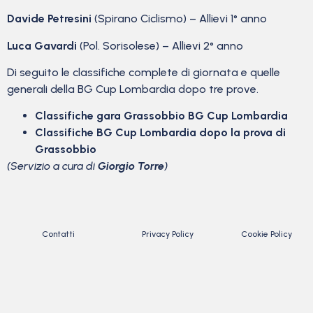
Davide Petresini
(Spirano Ciclismo) – Allievi 1° anno
Luca Gavardi
(Pol. Sorisolese) – Allievi 2° anno
Di seguito le classifiche complete di giornata e quelle
generali della BG Cup Lombardia dopo tre prove.
Classifiche gara Grassobbio BG Cup Lombardia
Classifiche BG Cup Lombardia dopo la prova di
Grassobbio
(Servizio a cura di
Giorgio Torre
)
Contatti
Privacy Policy
Cookie Policy