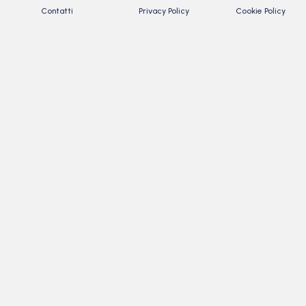
Contatti
Privacy Policy
Cookie Policy