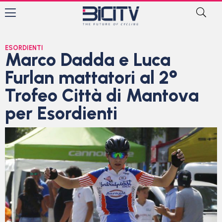
ESORDIENTI
Marco Dadda e Luca
Furlan mattatori al 2°
Trofeo Città di Mantova
per Esordienti