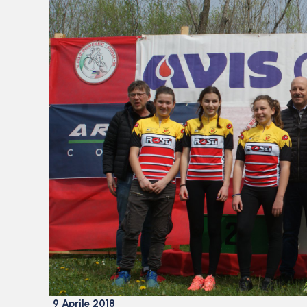
9 Aprile 2018