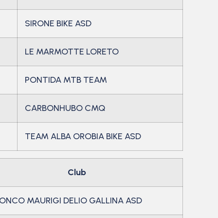
SIRONE BIKE ASD
LE MARMOTTE LORETO
PONTIDA MTB TEAM
CARBONHUBO CMQ
TEAM ALBA OROBIA BIKE ASD
Club
RONCO MAURIGI DELIO GALLINA ASD