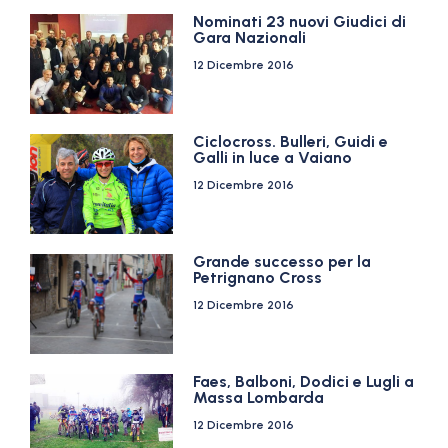
Nominati 23 nuovi Giudici di
Gara Nazionali
12 Dicembre 2016
Ciclocross. Bulleri, Guidi e
Galli in luce a Vaiano
12 Dicembre 2016
Grande successo per la
Petrignano Cross
12 Dicembre 2016
Faes, Balboni, Dodici e Lugli a
Massa Lombarda
12 Dicembre 2016