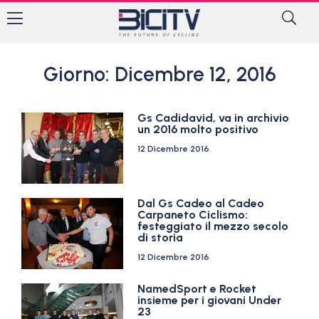
Giorno: Dicembre 12, 2016
Gs Cadidavid, va in archivio
un 2016 molto positivo
12 Dicembre 2016
Dal Gs Cadeo al Cadeo
Carpaneto Ciclismo:
festeggiato il mezzo secolo
di storia
12 Dicembre 2016
NamedSport e Rocket
insieme per i giovani Under
23