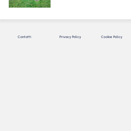
Contatti
Privacy Policy
Cookie Policy