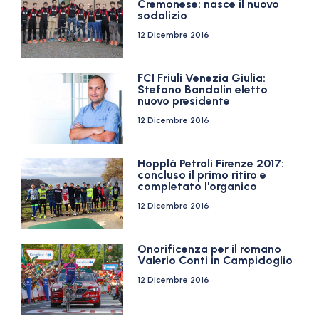
Cremonese: nasce il nuovo
sodalizio
12 Dicembre 2016
FCI Friuli Venezia Giulia:
Stefano Bandolin eletto
nuovo presidente
12 Dicembre 2016
Hopplà Petroli Firenze 2017:
concluso il primo ritiro e
completato l'organico
12 Dicembre 2016
Onorificenza per il romano
Valerio Conti in Campidoglio
12 Dicembre 2016