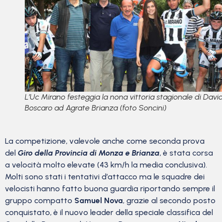
L’Uc Mirano festeggia la nona vittoria stagionale di Davi
Boscaro ad Agrate Brianza (foto Soncini)
La competizione, valevole anche come seconda prova
del
Giro della Provincia di Monza e Brianza
, è stata corsa
a velocità molto elevate (43 km/h la media conclusiva).
Molti sono stati i tentativi d’attacco ma le squadre dei
velocisti hanno fatto buona guardia riportando sempre il
gruppo compatto
Samuel Nova
, grazie al secondo posto
conquistato, è il nuovo leader della speciale classifica del