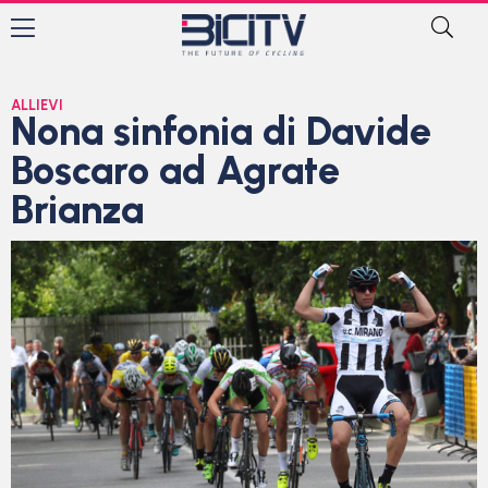
ALLIEVI
Nona sinfonia di Davide
Boscaro ad Agrate
Brianza