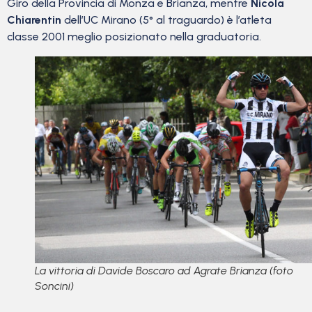
Giro della Provincia di Monza e Brianza, mentre
Nicola
Chiarentin
dell’UC Mirano (5° al traguardo) è l’atleta
classe 2001 meglio posizionato nella graduatoria.
La vittoria di Davide Boscaro ad Agrate Brianza (foto
Soncini)