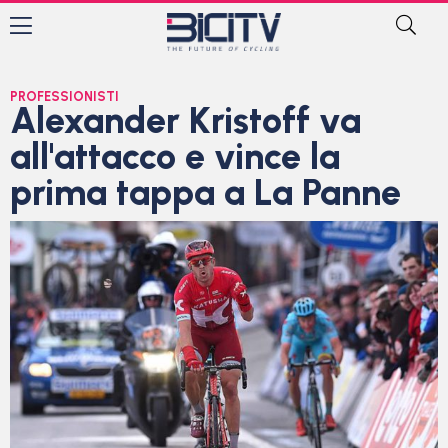
PROFESSIONISTI
Alexander Kristoff va
all'attacco e vince la
prima tappa a La Panne