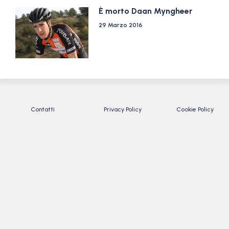
È morto Daan Myngheer
29 Marzo 2016
Contatti
Privacy Policy
Cookie Policy