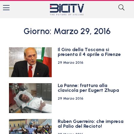
Giorno: Marzo 29, 2016
Il Giro della Toscana si
presenta il 4 aprile a Firenze
29 Marzo 2016
La Panne: frattura alla
clavicola per Eugert Zhupa
29 Marzo 2016
Ruben Guerreiro: che impresa
al Palio del Recioto!