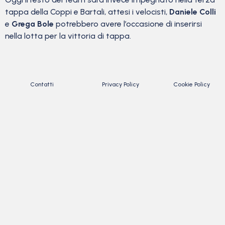
tappa della Coppi e Bartali, attesi i velocisti,
Daniele Colli
e
Grega Bole
potrebbero avere l’occasione di inserirsi
nella lotta per la vittoria di tappa.
Contatti
Privacy Policy
Cookie Policy