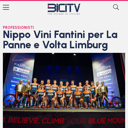
PROFESSIONISTI
Nippo Vini Fantini per La
Panne e Volta Limburg