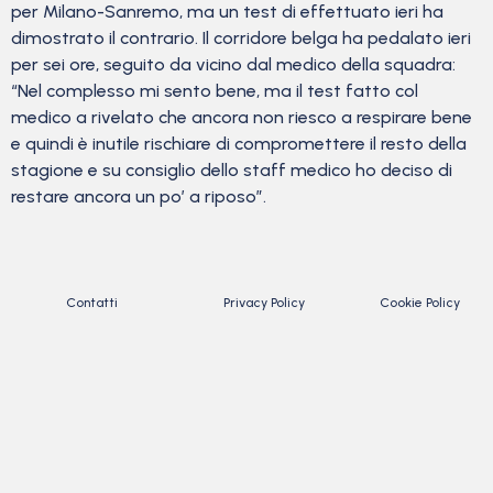
per Milano-Sanremo, ma un test di effettuato ieri ha
dimostrato il contrario. Il corridore belga ha pedalato ieri
per sei ore, seguito da vicino dal medico della squadra:
“Nel complesso mi sento bene, ma il test fatto col
medico a rivelato che ancora non riesco a respirare bene
e quindi è inutile rischiare di compromettere il resto della
stagione e su consiglio dello staff medico ho deciso di
restare ancora un po’ a riposo”.
Contatti
Privacy Policy
Cookie Policy