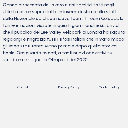
Ganna ci racconta del lavoro e dei sacrifici fatti negli
ultimi mese e soprattutto in inverno insieme allo staff
della Nazionale ed al suo nuovo team, il Team Colpack, le
tante emozioni vissute in questi giorni londinesi, i brividi
che il pubblico del Lee Valley Velopark di Londra ha saputo
regalargli e ringrazia tutti i tifosi italiani che in vario modo
gli sono stati tanto vicino prima e dopo quella storica
finale. Ora guarda avanti, a tanti nuovi obbiettivi su
strada e un sogno: le Olimpiadi del 2020.
Contatti
Privacy Policy
Cookie Policy