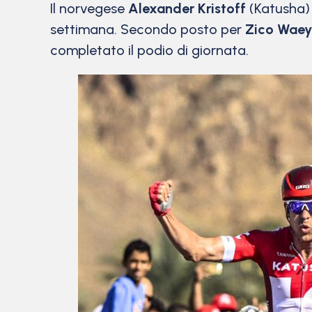
Il norvegese
Alexander Kristoff
(Katusha) 
settimana. Secondo posto per
Zico Waey
completato il podio di giornata.