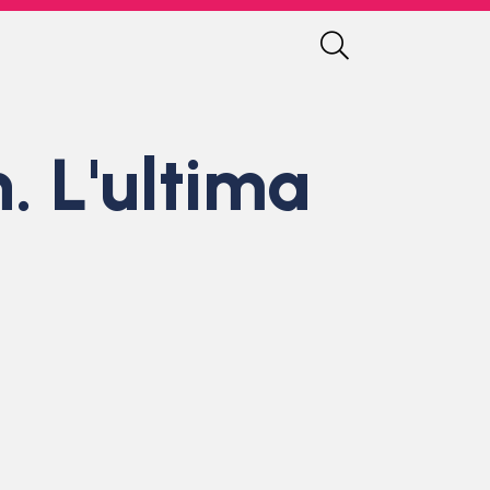
. L'ultima