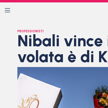
PROFESSIONISTI
Nibali vince
volata è di K