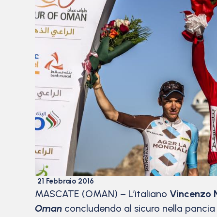
21 Febbraio 2016
MASCATE (OMAN) – L’italiano
Vincenzo N
Oman
concludendo al sicuro nella pancia