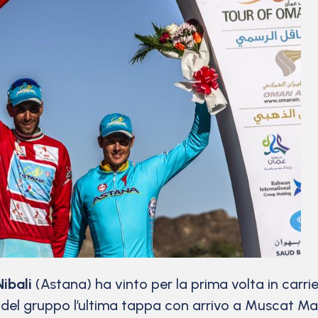
ibali
(Astana) ha vinto per la prima volta in carrier
 del gruppo l’ultima tappa con arrivo a Muscat Ma