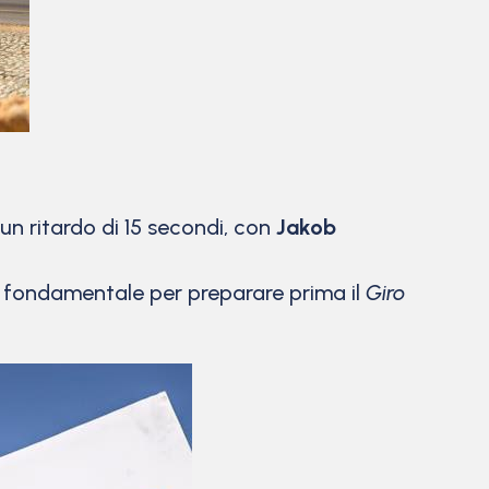
n ritardo di 15 secondi, con
Jakob
fondamentale per preparare prima il
Giro