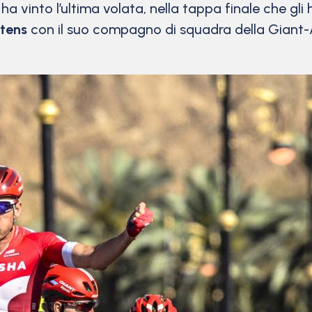
ha vinto l’ultima volata, nella tappa finale che gl
tens
con il suo compagno di squadra della Giant