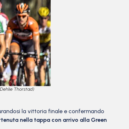
 Dehlie Thorstad)
urandosi la vittoria finale e confermando
ottenuta nella tappa con arrivo alla Green