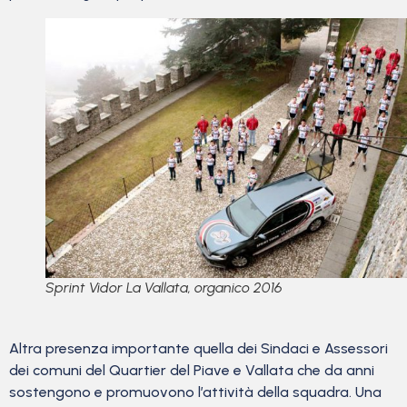
Sprint Vidor La Vallata, organico 2016
Altra presenza importante quella dei Sindaci e Assessori
dei comuni del Quartier del Piave e Vallata che da anni
sostengono e promuovono l’attività della squadra. Una