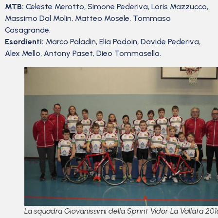
MTB:
Celeste Merotto, Simone Pederiva, Loris Mazzucco,
Massimo Dal Molin, Matteo Mosele, Tommaso
Casagrande.
Esordienti:
Marco Paladin, Elia Padoin, Davide Pederiva,
Alex Mello, Antony Paset, Dieo Tommasella.
La squadra Giovanissimi della Sprint Vidor La Vallata 201