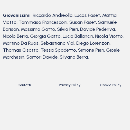
Giovanissimi:
Riccardo Andreolla, Lucas Paset, Mattia
Viotto, Tommaso Francesconi, Susan Paset, Samuele
Barisan, Massimo Gatto, Silvia Pieri, Davide Pederiva,
Nicolò Berra, Giorgia Gatto, Lucia Ballancin, Nicola Viotto,
Martino Da Ruos, Sebastiano Viol, Diego Lorenzon,
Thomas Cisotto, Tessa Spadetto, Simone Pieri, Gioele
Marchesin, Sartori Davide, Silvano Berra.
Contatti
Privacy Policy
Cookie Policy