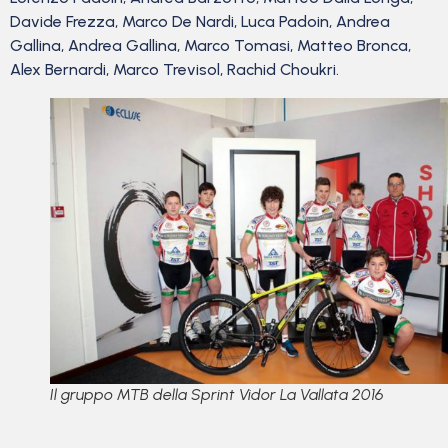
Davide Frezza, Marco De Nardi, Luca Padoin, Andrea
Gallina, Andrea Gallina, Marco Tomasi, Matteo Bronca,
Alex Bernardi, Marco Trevisol, Rachid Choukri.
Il gruppo MTB della Sprint Vidor La Vallata 2016