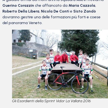
Guerino Corazzin
che affiancato da
Maria Cazzola
,
Roberto Della Libera
,
Nicola De Conti
e
Sisto Zandò
dovranno gestire una delle formazioni più forti e coese
del panorama Veneto.
Gli Esordienti della Sprint Vidor La Vallata 2016