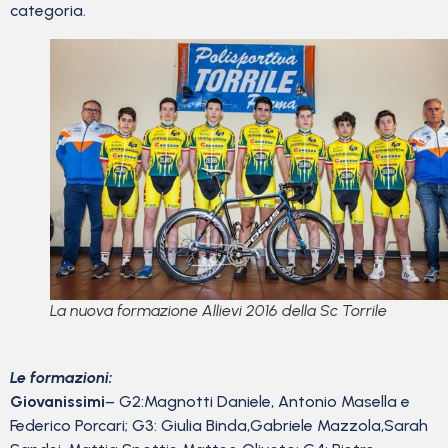
categoria.
La nuova formazione Allievi 2016 della Sc Torrile
Le formazioni:
Giovanissimi
– G2:Magnotti Daniele, Antonio Masella e
Federico Porcari; G3: Giulia Binda,Gabriele Mazzola,Sarah