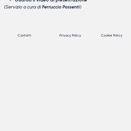
(Servizio a cura di
Ferruccio Possenti
)
Contatti
Privacy Policy
Cookie Policy