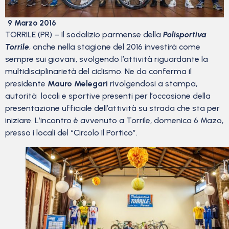
9 Marzo 2016
TORRILE (PR) – Il sodalizio parmense della
Polisportiva
Torrile
, anche nella stagione del 2016 investirà come
sempre sui giovani, svolgendo l’attività riguardante la
multidisciplinarietà del ciclismo. Ne da conferma il
presidente
Mauro Melegari
rivolgendosi a stampa,
autorità locali e sportive presenti per l’occasione della
presentazione ufficiale dell’attività su strada che sta per
iniziare. L’incontro è avvenuto a Torrile, domenica 6 Mazo,
presso i locali del “Circolo Il Portico”.