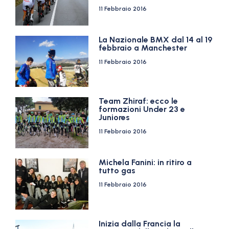
11 Febbraio 2016
La Nazionale BMX dal 14 al 19
febbraio a Manchester
11 Febbraio 2016
Team Zhiraf: ecco le
formazioni Under 23 e
Juniores
11 Febbraio 2016
Michela Fanini: in ritiro a
tutto gas
11 Febbraio 2016
Inizia dalla Francia la