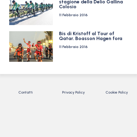
stagione della Delio Gallina
Colosio
11 Febbraio 2016
Bis di Kristoff al Tour of
Qatar. Boasson Hagen fora
11 Febbraio 2016
Contatti
Privacy Policy
Cookie Policy