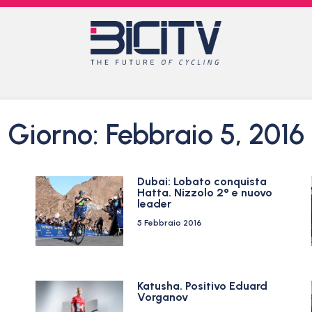
Giorno: Febbraio 5, 2016
Dubai: Lobato conquista
Hatta. Nizzolo 2° e nuovo
leader
5 Febbraio 2016
Katusha. Positivo Eduard
Vorganov