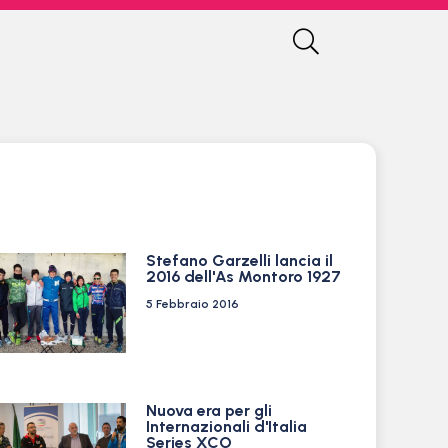
Stefano Garzelli lancia il
2016 dell'As Montoro 1927
5 Febbraio 2016
Nuova era per gli
Internazionali d'Italia
Series XCO