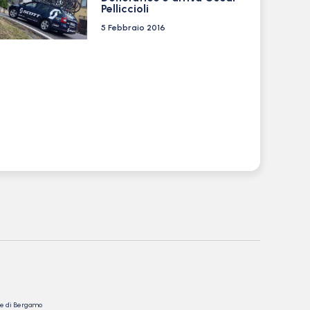
Pelliccioli
5 Febbraio 2016
nale di Bergamo