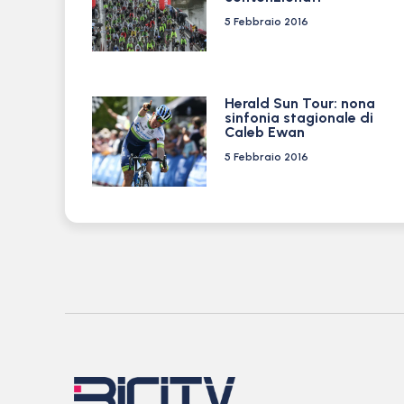
5 Febbraio 2016
Herald Sun Tour: nona
sinfonia stagionale di
Caleb Ewan
5 Febbraio 2016