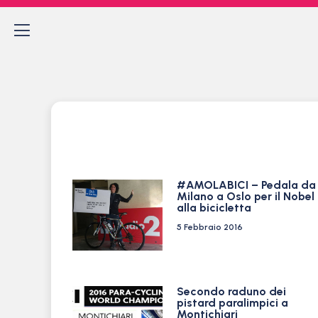
#AMOLABICI – Pedala da
Milano a Oslo per il Nobel
alla bicicletta
5 Febbraio 2016
Secondo raduno dei
pistard paralimpici a
Montichiari