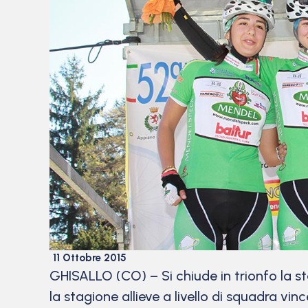
11 Ottobre 2015
GHISALLO (CO) – Si chiude in trionfo la 
la stagione allieve a livello di squadra vi