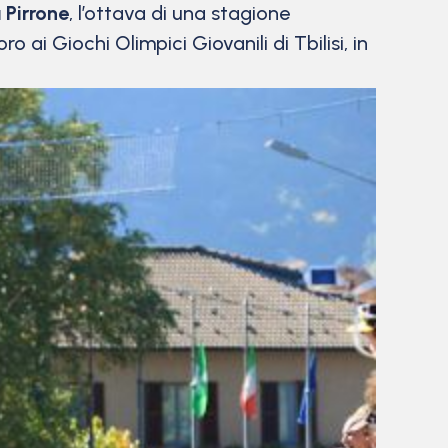
 Pirrone
, l’ottava di una stagione
ai Giochi Olimpici Giovanili di Tbilisi, in