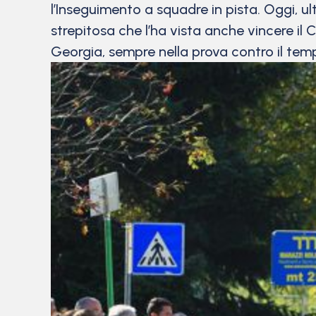
l’Inseguimento a squadre in pista. Oggi, ul
strepitosa che l’ha vista anche vincere il 
Georgia, sempre nella prova contro il te