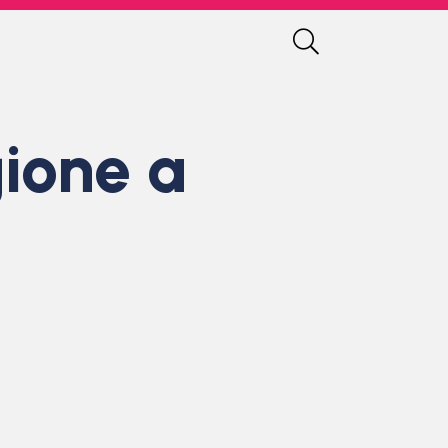
gione a