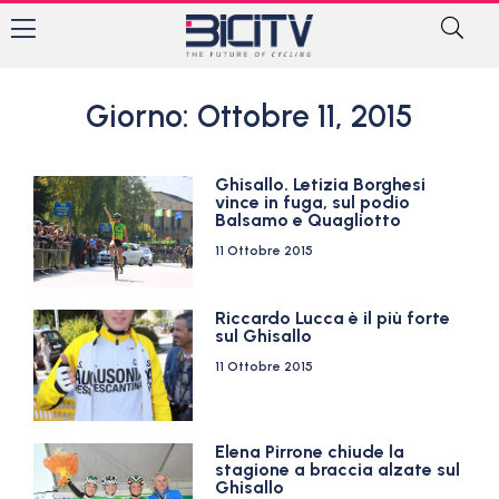
Giorno: Ottobre 11, 2015
Ghisallo. Letizia Borghesi
vince in fuga, sul podio
Balsamo e Quagliotto
11 Ottobre 2015
Riccardo Lucca è il più forte
sul Ghisallo
11 Ottobre 2015
Elena Pirrone chiude la
stagione a braccia alzate sul
Ghisallo