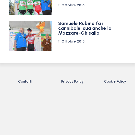
11 Ottobre 2015
Samuele Rubino fa il
cannibale: sua anche la
Mozzate-Ghisallo!
11 Ottobre 2015
Contatti
Privacy Policy
Cookie Policy