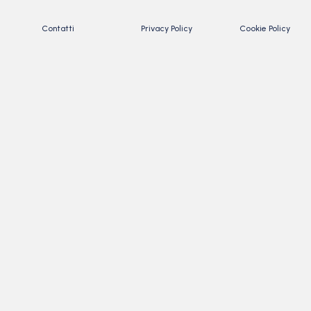
Contatti
Privacy Policy
Cookie Policy