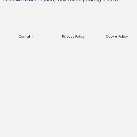
Contatti
Privacy Policy
Cookie Policy