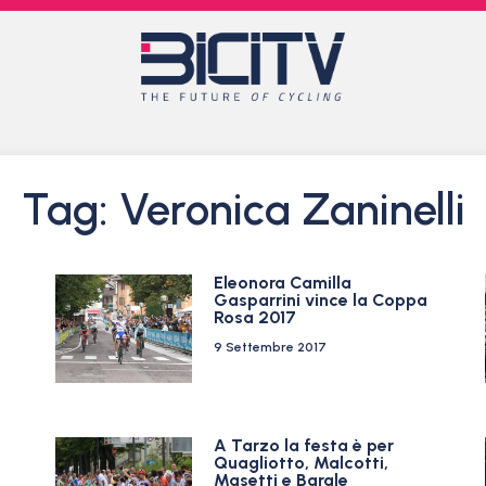
Tag: Veronica Zaninelli
Eleonora Camilla
Gasparrini vince la Coppa
Rosa 2017
9 Settembre 2017
A Tarzo la festa è per
Quagliotto, Malcotti,
Masetti e Barale