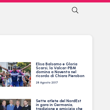
Elisa Balsamo e Gloria
Scarsi, la Valcar-PBM
domina a Noventa nel
ricordo di Chiara Pierobon
28 Agosto 2017
Sette atlete del NordEst
in gara in Germania,
tradizione e amicizia che