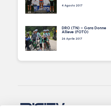
4 Agosto 2017
DRO (TN) – Gara Donne
Allieve (FOTO)
26 Aprile 2017