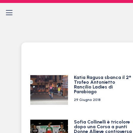
Katia Ragusa sbanca il 2°
Trofeo Antonietto
Rancilio Ladies di
Parabiago
29 Giugno 2018
Sofia Collinelli è tricolore
dopo una Corsa a punti
Donne Allieve controversa