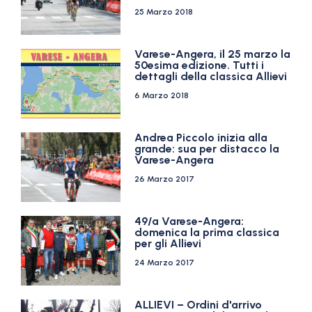
25 Marzo 2018
Varese-Angera, il 25 marzo la
50esima edizione. Tutti i
dettagli della classica Allievi
6 Marzo 2018
Andrea Piccolo inizia alla
grande: sua per distacco la
Varese-Angera
26 Marzo 2017
49/a Varese-Angera:
domenica la prima classica
per gli Allievi
24 Marzo 2017
ALLIEVI – Ordini d'arrivo