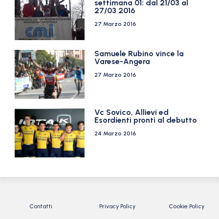
settimana 01: dal 21/03 al
27/03 2016
27 Marzo 2016
Samuele Rubino vince la
Varese-Angera
27 Marzo 2016
Vc Sovico, Allievi ed
Esordienti pronti al debutto
24 Marzo 2016
Contatti
Privacy Policy
Cookie Policy