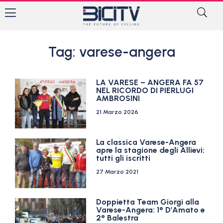
Tag: varese-angera
LA VARESE – ANGERA FA 57
NEL RICORDO DI PIERLUGI
AMBROSINI
21 Marzo 2026
La classica Varese-Angera
apre la stagione degli Allievi:
tutti gli iscritti
27 Marzo 2021
Doppietta Team Giorgi alla
Varese-Angera: 1° D’Amato e
2° Balestra