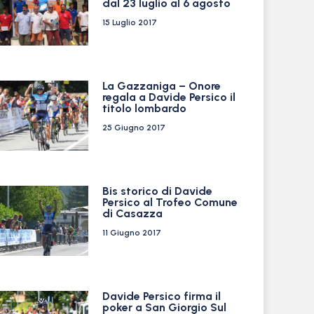
dal 23 luglio al 6 agosto
15 Luglio 2017
La Gazzaniga – Onore
regala a Davide Persico il
titolo lombardo
25 Giugno 2017
Bis storico di Davide
Persico al Trofeo Comune
di Casazza
11 Giugno 2017
Davide Persico firma il
poker a San Giorgio Sul