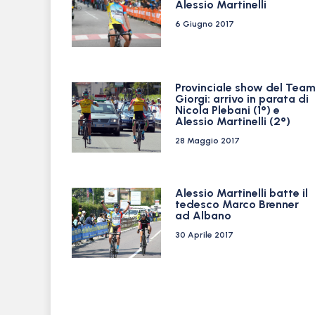
Alessio Martinelli
6 Giugno 2017
Provinciale show del Tea
Giorgi: arrivo in parata di
Nicola Plebani (1°) e
Alessio Martinelli (2°)
28 Maggio 2017
Alessio Martinelli batte il
tedesco Marco Brenner
ad Albano
30 Aprile 2017