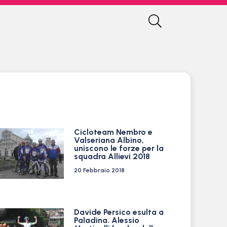
Cicloteam Nembro e
Valseriana Albino,
uniscono le forze per la
squadra Allievi 2018
20 Febbraio 2018
Davide Persico esulta a
Paladina. Alessio