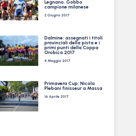
Legnano. Gobbo
campione milanese
2 Giugno 2017
Dalmine: assegnati i titoli
provinciali della pista e i
primi punti della Coppa
Orobica 2017
4 Maggio 2017
Primavera Cup: Nicola
Plebani finisseur a Massa
16 Aprile 2017