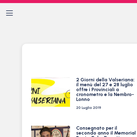
2 Giorni della Valseriana:
il menù del 27 e 28 luglio
offre i Provinciali a
cronometro e la Nembro-
Lonno
20 Luglio 2019
Consegnato per il
secondo anno il Memorial