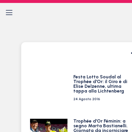
Festa Lotto Soudal al
Trophée d'Or: il Giro è di
Elise Delzenne, ultima
tappa alla Lichtenberg
24 Agosto 2016
Trophée d'Or Féminin: a
segno Marta Bastianelli.
Giornata da incorniciare