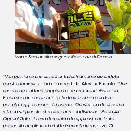
Marta Bastianelli a segno sulle strade di Francia
“Non possiamo che essere entusiasti di come sia andata
questa domenica
– ha commentato
Alessia Piccolo
.
“Due
corse e due vittorie, sappiamo che entrambe, Marta ed
Emilia sono in condizione e che la vittoria era alla loro
portata, oggi lo hanno dimostrato. Questa è la dodicesima
vittoria stagionale, che dire, sono soddisfazioni. Per la Alé
Cipollini Galassia una domenica da applausi, con i miei
personali complimenti a tutte e quante le ragazze. Ci