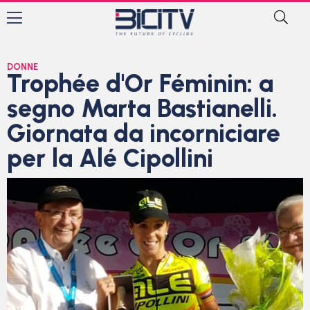
DONNE
Trophée d'Or Féminin: a
segno Marta Bastianelli.
Giornata da incorniciare
per la Alé Cipollini