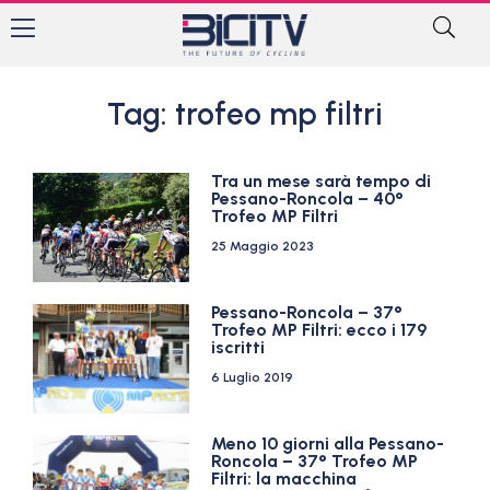
Tag: trofeo mp filtri
Tra un mese sarà tempo di
Pessano-Roncola – 40°
Trofeo MP Filtri
25 Maggio 2023
Pessano-Roncola – 37°
Trofeo MP Filtri: ecco i 179
iscritti
6 Luglio 2019
Meno 10 giorni alla Pessano-
Roncola – 37° Trofeo MP
Filtri: la macchina