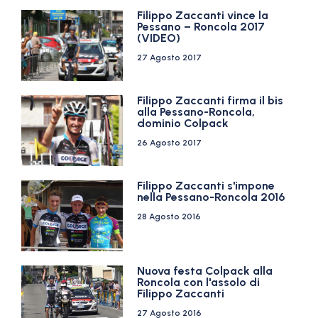
Filippo Zaccanti vince la
Pessano – Roncola 2017
(VIDEO)
27 Agosto 2017
Filippo Zaccanti firma il bis
alla Pessano-Roncola,
dominio Colpack
26 Agosto 2017
Filippo Zaccanti s'impone
nella Pessano-Roncola 2016
28 Agosto 2016
Nuova festa Colpack alla
Roncola con l'assolo di
Filippo Zaccanti
27 Agosto 2016