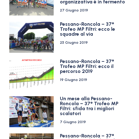
organizzativa è in fermento
27 Giugno 2019
Pessano-Roncola – 37°
Trofeo MP Filtri: ecco le
squadre al via
25 Giugno 2019
Pessano-Roncola – 37°
Trofeo MP Filtri: ecco il
percorso 2019
19 Giugno 2019
Un mese alla Pessano-
Roncola – 37° Trofeo MP
Filtri: sfida tra i migliori
scalatori
7 Giugno 2019
Pessano-Roncola – 37°