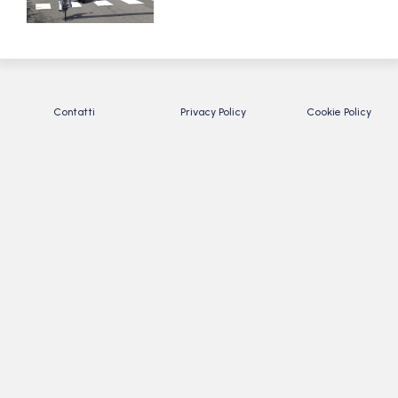
Contatti
Privacy Policy
Cookie Policy