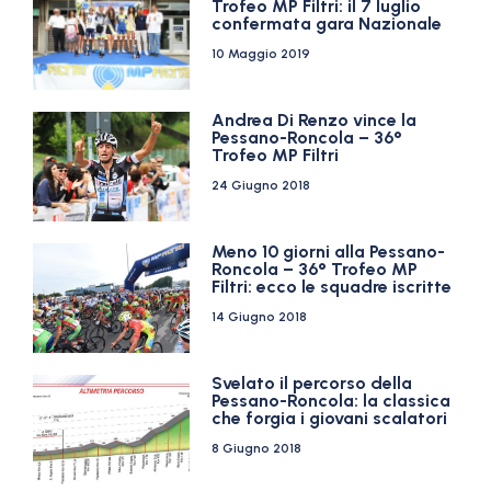
Trofeo MP Filtri: il 7 luglio
confermata gara Nazionale
10 Maggio 2019
Andrea Di Renzo vince la
Pessano-Roncola – 36°
Trofeo MP Filtri
24 Giugno 2018
Meno 10 giorni alla Pessano-
Roncola – 36° Trofeo MP
Filtri: ecco le squadre iscritte
14 Giugno 2018
Svelato il percorso della
Pessano-Roncola: la classica
che forgia i giovani scalatori
8 Giugno 2018