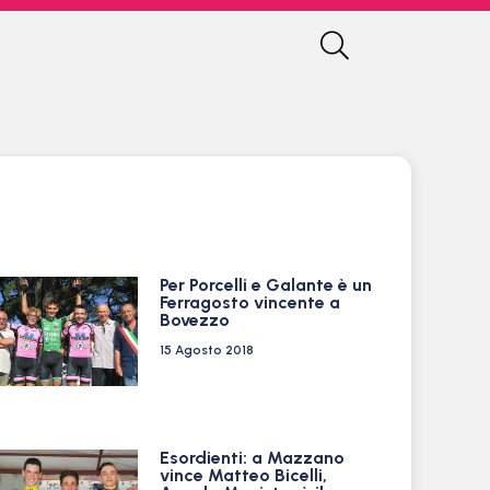
Per Porcelli e Galante è un
Ferragosto vincente a
Bovezzo
15 Agosto 2018
Esordienti: a Mazzano
vince Matteo Bicelli,