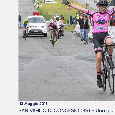
13 Maggio 2018
SAN VIGILIO DI CONCESIO (BS) – Una gioia 