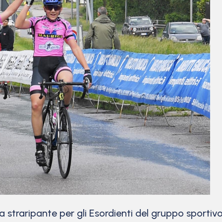
straripante per gli Esordienti del gruppo sportiv