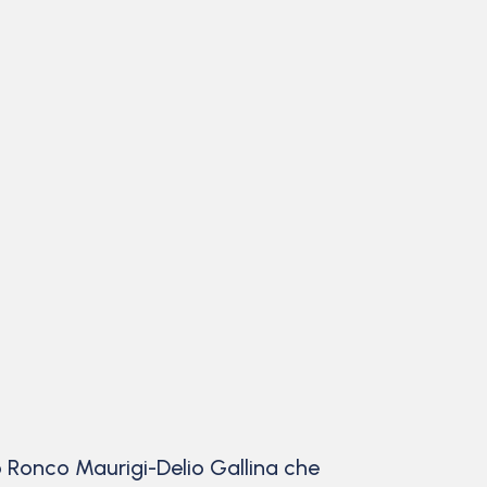
o Ronco Maurigi-Delio Gallina che