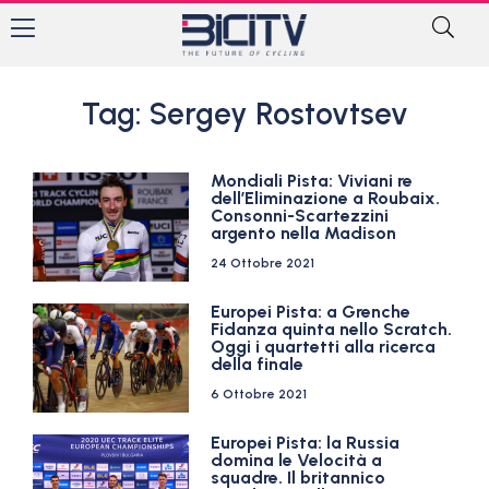
Tag: Sergey Rostovtsev
Mondiali Pista: Viviani re
dell’Eliminazione a Roubaix.
Consonni-Scartezzini
argento nella Madison
24 Ottobre 2021
Europei Pista: a Grenche
Fidanza quinta nello Scratch.
Oggi i quartetti alla ricerca
della finale
6 Ottobre 2021
Europei Pista: la Russia
domina le Velocità a
squadre. Il britannico