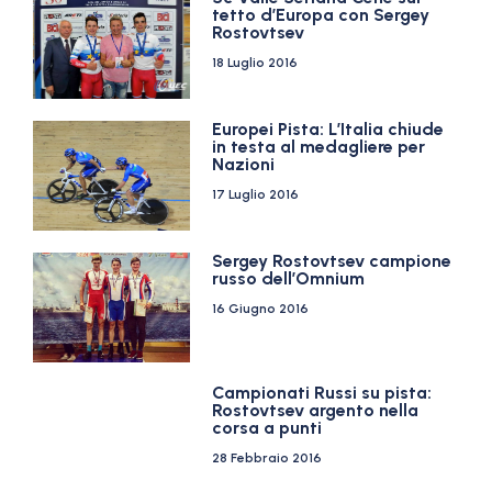
tetto d’Europa con Sergey
Rostovtsev
18 Luglio 2016
Europei Pista: L’Italia chiude
in testa al medagliere per
Nazioni
17 Luglio 2016
Sergey Rostovtsev campione
russo dell’Omnium
16 Giugno 2016
Campionati Russi su pista:
Rostovtsev argento nella
corsa a punti
28 Febbraio 2016