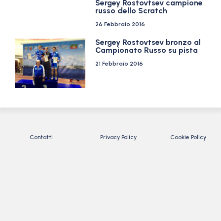
Sergey Rostovtsev campione
russo dello Scratch
26 Febbraio 2016
Sergey Rostovtsev bronzo al
Campionato Russo su pista
21 Febbraio 2016
Contatti
Privacy Policy
Cookie Policy