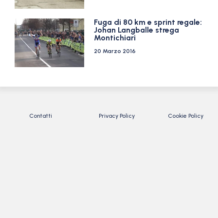
Fuga di 80 km e sprint regale:
Johan Langballe strega
Montichiari
20 Marzo 2016
Contatti
Privacy Policy
Cookie Policy