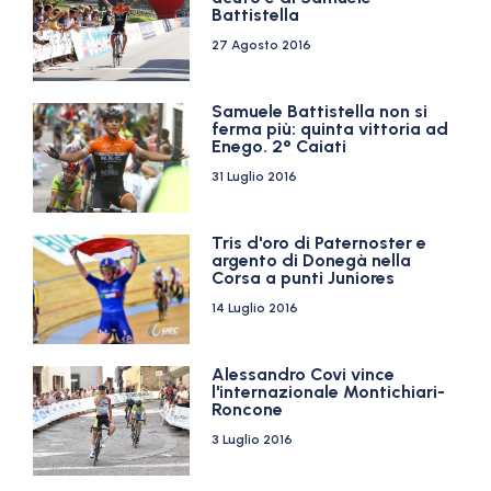
Battistella
27 Agosto 2016
Samuele Battistella non si
ferma più: quinta vittoria ad
Enego. 2° Caiati
31 Luglio 2016
Tris d'oro di Paternoster e
argento di Donegà nella
Corsa a punti Juniores
14 Luglio 2016
Alessandro Covi vince
l'internazionale Montichiari-
Roncone
3 Luglio 2016