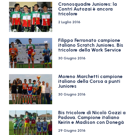
Cronosquadre Juniores: la
Contri Autozai è ancora
tricolore
2 Luglio 2016
Filippo Ferronato campione
italiano Scratch Juniores. Bis
tricolore della Work Service
30 Giugno 2016
Moreno Marchetti campione
italiano della Corsa a punti
Juniores
30 Giugno 2016
Bis tricolore di Nicolò Gozzi a
Padova. Campione italiano
Keirin e Madison con Donegà
29 Giugno 2016