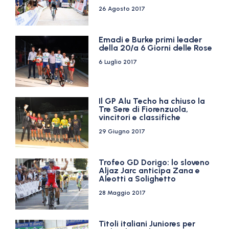
26 Agosto 2017
Emadi e Burke primi leader
della 20/a 6 Giorni delle Rose
6 Luglio 2017
Il GP Alu Techo ha chiuso la
Tre Sere di Fiorenzuola,
vincitori e classifiche
29 Giugno 2017
Trofeo GD Dorigo: lo sloveno
Aljaz Jarc anticipa Zana e
Aleotti a Solighetto
28 Maggio 2017
Titoli italiani Juniores per