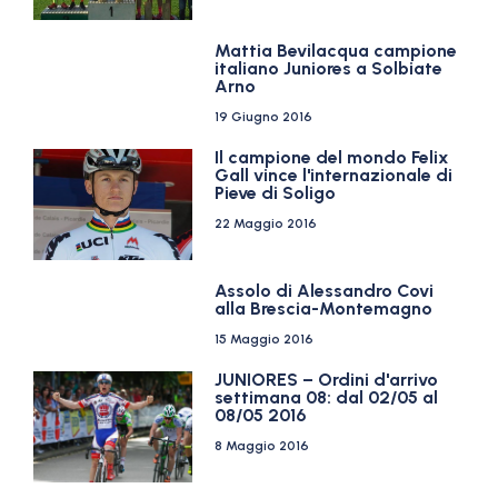
Mattia Bevilacqua campione
italiano Juniores a Solbiate
Arno
19 Giugno 2016
Il campione del mondo Felix
Gall vince l'internazionale di
Pieve di Soligo
22 Maggio 2016
Assolo di Alessandro Covi
alla Brescia-Montemagno
15 Maggio 2016
JUNIORES – Ordini d'arrivo
settimana 08: dal 02/05 al
08/05 2016
8 Maggio 2016