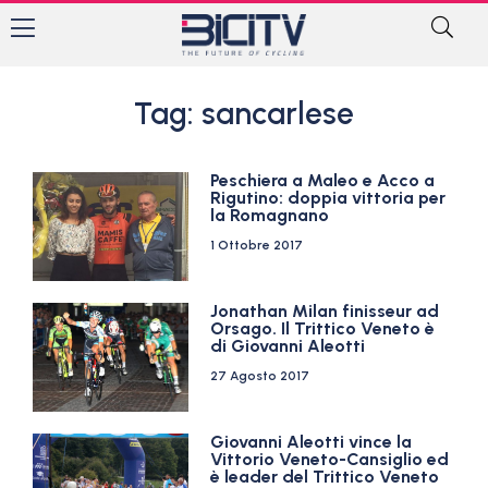
Tag: sancarlese
Peschiera a Maleo e Acco a
Rigutino: doppia vittoria per
la Romagnano
1 Ottobre 2017
Jonathan Milan finisseur ad
Orsago. Il Trittico Veneto è
di Giovanni Aleotti
27 Agosto 2017
Giovanni Aleotti vince la
Vittorio Veneto-Cansiglio ed
è leader del Trittico Veneto