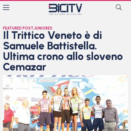
FEATURED POST
,
JUNIORES
Il Trittico Veneto è di
Samuele Battistella.
Ultima crono allo sloveno
Cemazar