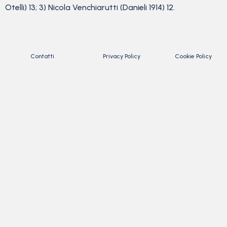
Otelli) 13; 3) Nicola Venchiarutti (Danieli 1914) 12.
Contatti
Privacy Policy
Cookie Policy