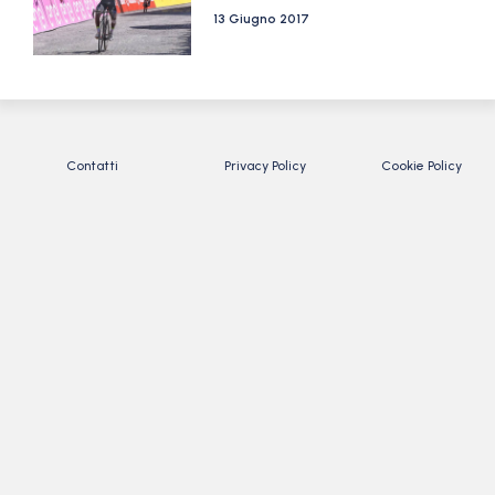
13 Giugno 2017
Contatti
Privacy Policy
Cookie Policy