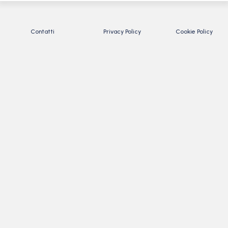
Contatti
Privacy Policy
Cookie Policy