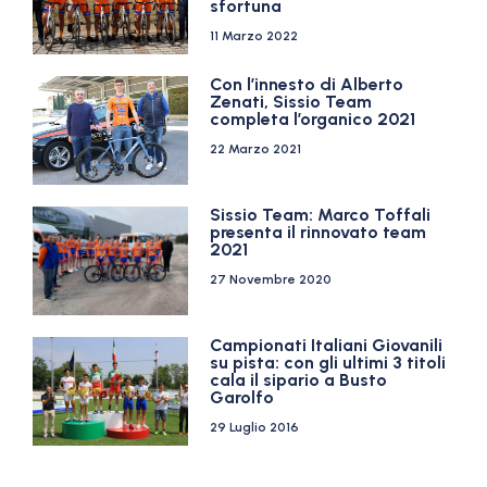
sfortuna
11 Marzo 2022
Con l’innesto di Alberto
Zenati, Sissio Team
completa l’organico 2021
22 Marzo 2021
Sissio Team: Marco Toffali
presenta il rinnovato team
2021
27 Novembre 2020
Campionati Italiani Giovanili
su pista: con gli ultimi 3 titoli
cala il sipario a Busto
Garolfo
29 Luglio 2016