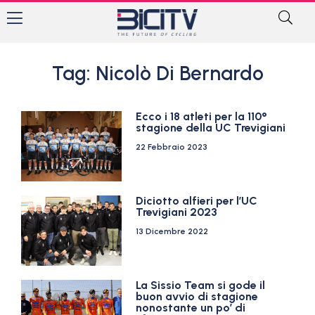
Tag: Nicolò Di Bernardo
Ecco i 18 atleti per la 110°
stagione della UC Trevigiani
22 Febbraio 2023
Diciotto alfieri per l’UC
Trevigiani 2023
13 Dicembre 2022
La Sissio Team si gode il
buon avvio di stagione
nonostante un po’ di