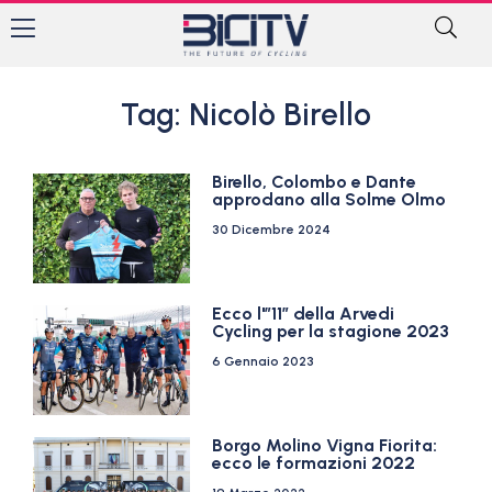
Tag: Nicolò Birello
Birello, Colombo e Dante
approdano alla Solme Olmo
30 Dicembre 2024
Ecco l'”11″ della Arvedi
Cycling per la stagione 2023
6 Gennaio 2023
Borgo Molino Vigna Fiorita:
ecco le formazioni 2022