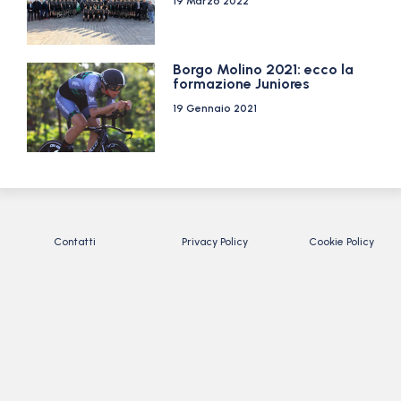
19 Marzo 2022
Borgo Molino 2021: ecco la
formazione Juniores
19 Gennaio 2021
Contatti
Privacy Policy
Cookie Policy