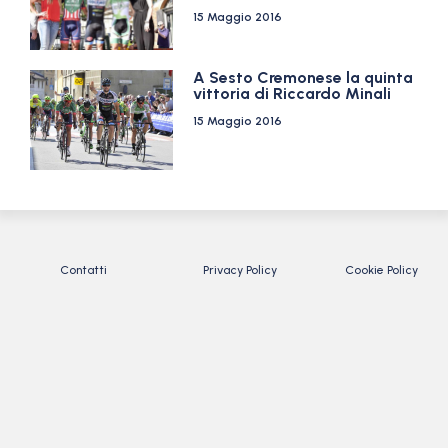
15 Maggio 2016
A Sesto Cremonese la quinta
vittoria di Riccardo Minali
15 Maggio 2016
Contatti
Privacy Policy
Cookie Policy