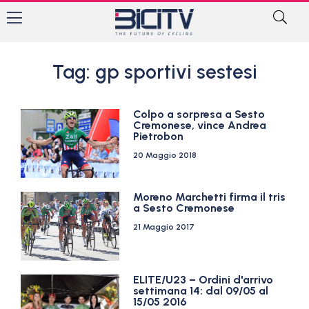
Tag: gp sportivi sestesi
Colpo a sorpresa a Sesto
Cremonese, vince Andrea
Pietrobon
20 Maggio 2018
Moreno Marchetti firma il tris
a Sesto Cremonese
21 Maggio 2017
ELITE/U23 – Ordini d'arrivo
settimana 14: dal 09/05 al
15/05 2016