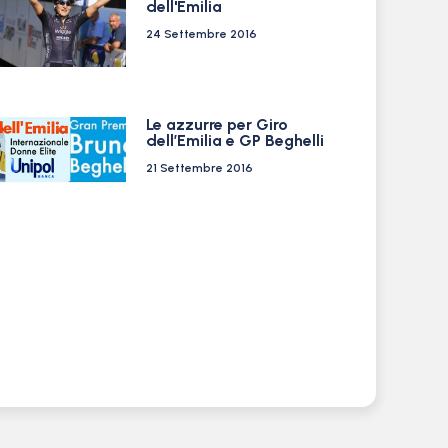
dell'Emilia
24 Settembre 2016
Le azzurre per Giro
dell’Emilia e GP Beghelli
21 Settembre 2016