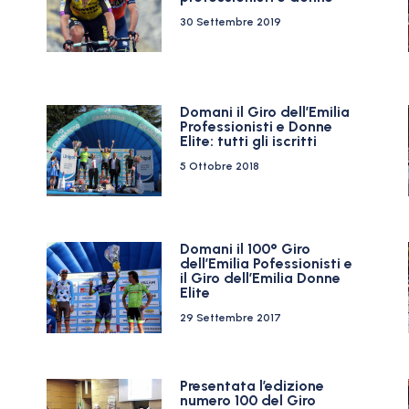
30 Settembre 2019
Domani il Giro dell’Emilia
Professionisti e Donne
Elite: tutti gli iscritti
5 Ottobre 2018
Domani il 100° Giro
dell’Emilia Pofessionisti e
il Giro dell’Emilia Donne
Elite
29 Settembre 2017
Presentata l’edizione
numero 100 del Giro