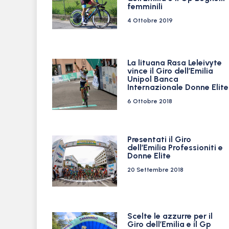
femminili
4 Ottobre 2019
La lituana Rasa Leleivyte
vince il Giro dell’Emilia
Unipol Banca
Internazionale Donne Elite
6 Ottobre 2018
Presentati il Giro
dell’Emilia Professioniti e
Donne Elite
20 Settembre 2018
Scelte le azzurre per il
Giro dell’Emilia e il Gp