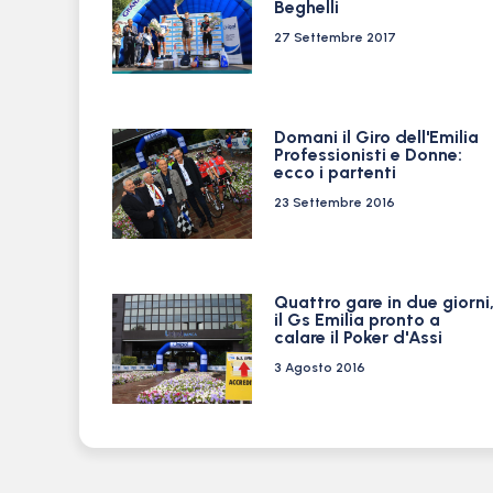
Beghelli
27 Settembre 2017
Domani il Giro dell'Emilia
Professionisti e Donne:
ecco i partenti
23 Settembre 2016
Quattro gare in due giorni
il Gs Emilia pronto a
calare il Poker d'Assi
3 Agosto 2016