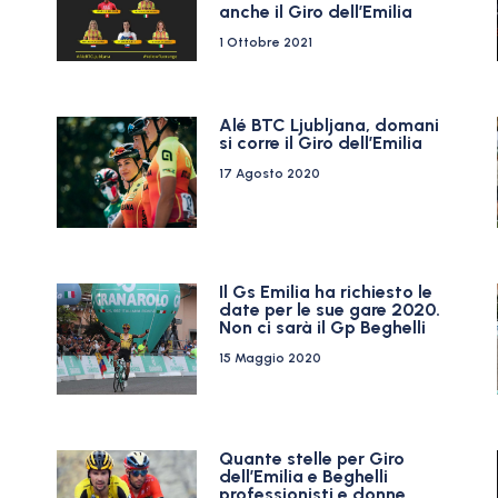
anche il Giro dell’Emilia
1 Ottobre 2021
Alé BTC Ljubljana, domani
si corre il Giro dell’Emilia
17 Agosto 2020
Il Gs Emilia ha richiesto le
date per le sue gare 2020.
Non ci sarà il Gp Beghelli
15 Maggio 2020
Quante stelle per Giro
dell’Emilia e Beghelli
professionisti e donne