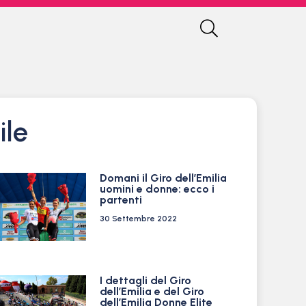
ile
Domani il Giro dell’Emilia
uomini e donne: ecco i
partenti
30 Settembre 2022
I dettagli del Giro
dell’Emilia e del Giro
dell’Emilia Donne Elite