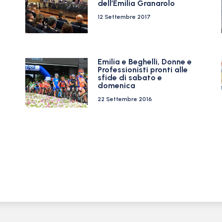
dell’Emilia Granarolo
12 Settembre 2017
Emilia e Beghelli, Donne e
Professionisti pronti alle
sfide di sabato e
domenica
22 Settembre 2016
,