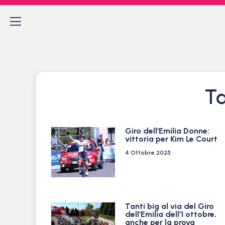
Ta
Giro dell’Emilia Donne:
vittoria per Kim Le Court
4 Ottobre 2025
Tanti big al via del Giro
dell’Emilia dell’1 ottobre,
anche per la prova