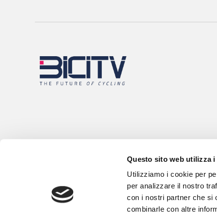
Questo sito web utilizza i
Utilizziamo i cookie per pe
per analizzare il nostro tra
con i nostri partner che si
combinarle con altre inform