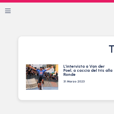
T
L’intervista a Van der
Poel, a caccia del tris alla
Ronde
31 Marzo 2023