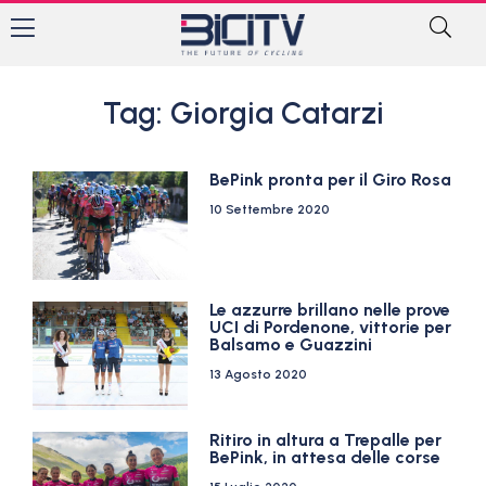
Tag: Giorgia Catarzi
BePink pronta per il Giro Rosa
10 Settembre 2020
Le azzurre brillano nelle prove
UCI di Pordenone, vittorie per
Balsamo e Guazzini
13 Agosto 2020
Ritiro in altura a Trepalle per
BePink, in attesa delle corse