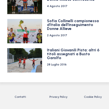
4 Agosto 2017
Sofia Collinelli campionessa
d’Italia dell’Inseguimento
Donne Allieve
2 Agosto 2017
Italiani Giovanili Pista: altri 6
titoli assegnati a Busto
Garolfo
28 Luglio 2016
Contatti
Privacy Policy
Cookie Policy