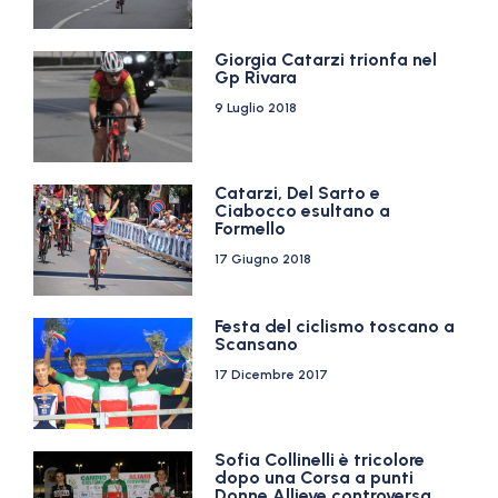
Giorgia Catarzi trionfa nel
Gp Rivara
9 Luglio 2018
Catarzi, Del Sarto e
Ciabocco esultano a
Formello
17 Giugno 2018
Festa del ciclismo toscano a
Scansano
17 Dicembre 2017
Sofia Collinelli è tricolore
dopo una Corsa a punti
Donne Allieve controversa