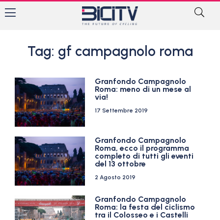
Tag: gf campagnolo roma
Granfondo Campagnolo
Roma: meno di un mese al
via!
17 Settembre 2019
Granfondo Campagnolo
Roma, ecco il programma
completo di tutti gli eventi
del 13 ottobre
2 Agosto 2019
Granfondo Campagnolo
Roma: la festa del ciclismo
tra il Colosseo e i Castelli