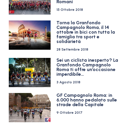
Romani
15 Ottobre 2018
Torna la Granfondo
Campagnolo Roma, il 14
ottobre in bici con tutta la
famiglia tra sport e
solidarietà
28 Settembre 2018
Sei un ciclista inesperto? La
Granfondo Campagnolo
Roma ti offre un’occasione
imperdibile…
3 Agosto 2018
GF Campagnolo Roma: in
6.000 hanno pedalato sulle
strade della Capitale
9 Ottobre 2017