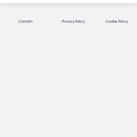
Contatti
Privacy Policy
Cookie Policy