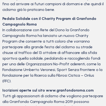
fino ad arrivare ai futuri campioni di domani e che quindi il
ciclismo già lo praticano bene.
Pedala Solidale con il Charity Program di Granfondo
Campagnolo Roma
In collaborazione con Rete del Dono la Granfondo
Campagnolo Roma ha lanciato un nuovo Charity
Program che consente a tutti coloro che vorranno
partecipare alla grande festa del ciclismo su strade
chiuse al traffico del 13 ottobre di affiancare alla sfida
sportiva quella solidale, pedalando e raccogliendo fondi
per una delle Organizzazioni No-Profit aderenti, come la
Fondazione Umberto Veronesi, Sport Senza Frontiere o la
Fondazione per la Ricerca sulla Fibrosi Cistica – Onlus
(FFC).
Iscrizioni aperte sul sito www.granfondoroma.com
Tutti gli appassionati di ciclismo che vogliono partecipare
alla Granfondo Campagnolo Roma 2019 possono