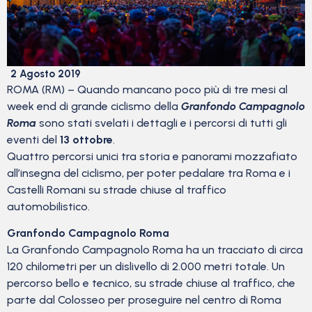
2 Agosto 2019
ROMA (RM) – Quando mancano poco più di tre mesi al
week end di grande ciclismo della
Granfondo Campagnolo
Roma
sono stati svelati i dettagli e i percorsi di tutti gli
eventi del
13 ottobre
.
Quattro percorsi unici tra storia e panorami mozzafiato
all’insegna del ciclismo, per poter pedalare tra Roma e i
Castelli Romani su strade chiuse al traffico
automobilistico.
Granfondo Campagnolo Roma
La Granfondo Campagnolo Roma ha un tracciato di circa
120 chilometri per un dislivello di 2.000 metri totale. Un
percorso bello e tecnico, su strade chiuse al traffico, che
parte dal Colosseo per proseguire nel centro di Roma