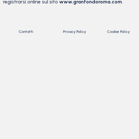
registrarsi online sul sito
www.granfondoroma.com
.
Contatti
Privacy Policy
Cookie Policy