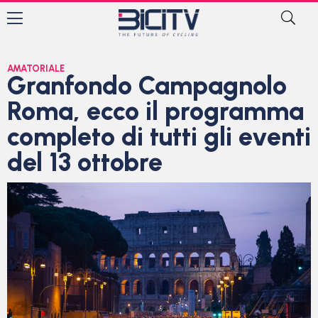
AMATORIALE
Granfondo Campagnolo
Roma, ecco il programma
completo di tutti gli eventi
del 13 ottobre